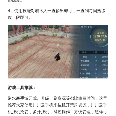
熟练度。
4、使用技能对着木人一直输出即可，一直到每周熟练
度上限即可。
游戏工具推荐：
逆水寒手游开荒、升级、刷资源等都比较费时间，这里
推荐大家使用
川川云手机
来挂机开荒刷资源，川川云手
机挂机托管，多开挂机，群控操作，方便管理，这样可