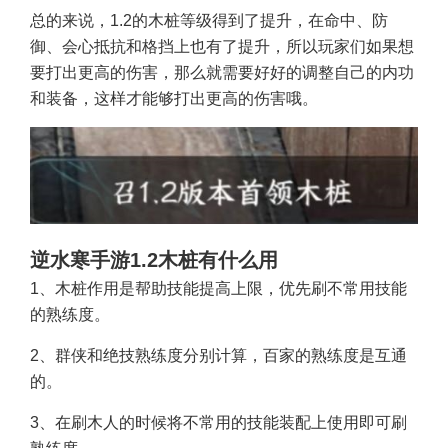
总的来说，1.2的木桩等级得到了提升，在命中、防
御、会心抵抗和格挡上也有了提升，所以玩家们如果想
要打出更高的伤害，那么就需要好好的调整自己的内功
和装备，这样才能够打出更高的伤害哦。
逆水寒手游1.2木桩有什么用
1、木桩作用是帮助技能提高上限，优先刷不常用技能
的熟练度。
2、群侠和绝技熟练度分别计算，百家的熟练度是互通
的。
3、在刷木人的时候将不常用的技能装配上使用即可刷