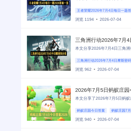
王者荣耀2026年7月4日每日一题
浏览 1194
2026-07-04
三角洲行动2026年7
三角洲行动2026年7月4日摩斯密
浏览 962
2026-07-04
2026年7月5日蚂蚁
蚂蚁庄园今日答案
蚂蚁庄园7月
浏览 940
2026-07-04