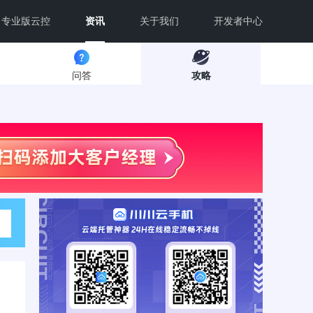
专业版云控
资讯
关于我们
开发者中心
问答
攻略