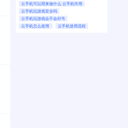
云手机可以用来做什么.云手机作用
云手机玩游戏安全吗
云手机玩游戏会不会封号
云手机怎么使用
云手机使用流程