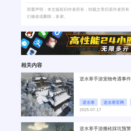
郑重声明：本文版权归作者所有，转载文章归原作者所有
们修改或删除，多谢。
相关内容
逆水寒
逆水寒官网
2025-07-17