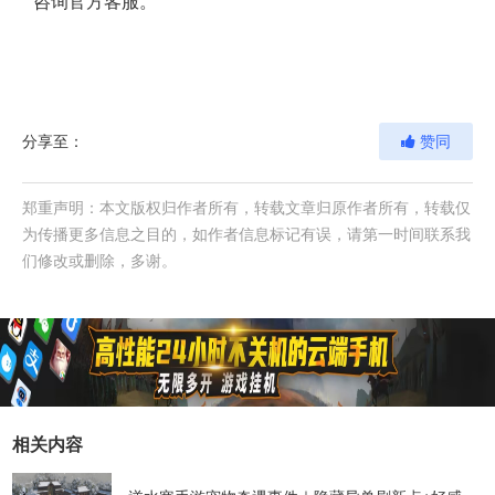
咨询官方客服。
分享至：
赞同
郑重声明：本文版权归作者所有，转载文章归原作者所有，转载仅
为传播更多信息之目的，如作者信息标记有误，请第一时间联系我
们修改或删除，多谢。
相关内容