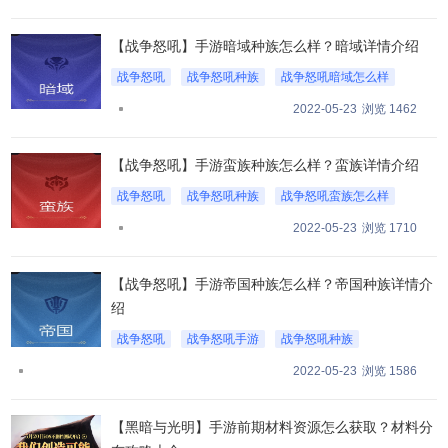
【战争怒吼】手游暗域种族怎么样？暗域详情介绍
战争怒吼
战争怒吼种族
战争怒吼暗域怎么样
2022-05-23
浏览 1462
【战争怒吼】手游蛮族种族怎么样？蛮族详情介绍
战争怒吼
战争怒吼种族
战争怒吼蛮族怎么样
2022-05-23
浏览 1710
【战争怒吼】手游帝国种族怎么样？帝国种族详情介
绍
战争怒吼
战争怒吼手游
战争怒吼种族
战争怒吼帝国怎么样？
2022-05-23
浏览 1586
【黑暗与光明】手游前期材料资源怎么获取？材料分