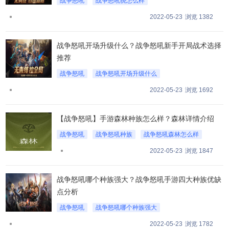
战争怒吼
战争怒吼骁怎么样
2022-05-23
浏览 1382
战争怒吼开场升级什么？战争怒吼新手开局战术选择
推荐
战争怒吼
战争怒吼开场升级什么
2022-05-23
浏览 1692
【战争怒吼】手游森林种族怎么样？森林详情介绍
战争怒吼
战争怒吼种族
战争怒吼森林怎么样
2022-05-23
浏览 1847
战争怒吼哪个种族强大？战争怒吼手游四大种族优缺
点分析
战争怒吼
战争怒吼哪个种族强大
2022-05-23
浏览 1782