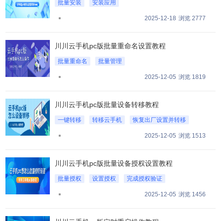
批量安装
安装应用
川川云手机PC版的批量功能
2025-12-18
浏览 2777
川川云手机pc版批量重命名设置教程
批量重命名
批量管理
川川云手机PC版批量重命名功能
2025-12-05
浏览 1819
川川云手机pc版批量设备转移教程
一键转移
转移云手机
恢复出厂设置并转移
2025-12-05
浏览 1513
川川云手机pc版批量设备授权设置教程
批量授权
设置授权
完成授权验证
2025-12-05
浏览 1456