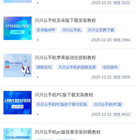
注册并登录川川云手机
2025-12-25
浏览 3322
川川云手机安卓版下载安装教程
安卓版APP
川川云手机
川川云官网下载
2025-12-23
浏览 2964
川川云手机苹果版信任授权教程
授权信任
川川云手机的授权设置
信任操作
2025-12-22
浏览 2856
川川云手机PC版下载安装教程
川川云手机PC版的下载与安装
川川云手机PC版
PC下载
2025-12-22
浏览 4012
川川云手机pc版批量安装卸载教程