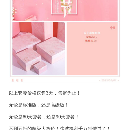
以上套餐价格仅售3天，售罄为止！
无论是标准版，还是高级版！
无论是60天套餐，还是90天套餐！
不到五折的超级大放价！这波福利千万别错过了！