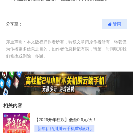
分享至：
赞同
郑重声明：本文版权归作者所有，转载文章归原作者所有，转载仅
为传播更多信息之目的，如作者信息标记有误，请第一时间联系我
们修改或删除，多谢。
相关内容
【2026开年狂欢】低至0.6元/天！
新年伊始川川云手机重磅献礼