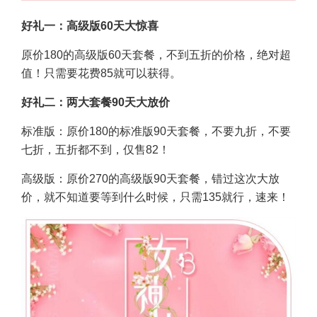
好礼一：高级版60天大惊喜
原价180的高级版60天套餐，不到五折的价格，绝对超
值！只需要花费85就可以获得。
好礼二：两大套餐90天大放价
标准版：原价180的标准版90天套餐，不要九折，不要
七折，五折都不到，仅售82！
高级版：原价270的高级版90天套餐，错过这次大放
价，就不知道要等到什么时候，只需135就行，速来！