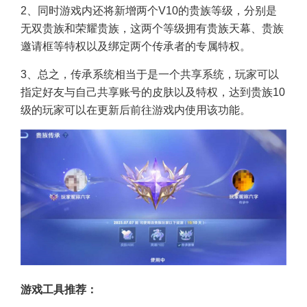
2、同时游戏内还将新增两个V10的贵族等级，分别是
无双贵族和荣耀贵族，这两个等级拥有贵族天幕、贵族
邀请框等特权以及绑定两个传承者的专属特权。
3、总之，传承系统相当于是一个共享系统，玩家可以
指定好友与自己共享账号的皮肤以及特权，达到贵族10
级的玩家可以在更新后前往游戏内使用该功能。
游戏工具推荐：