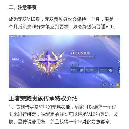
二、注意事项
成为无双V10后，无双贵族身份会保持一个月，要是一
个月后流光积分未能达到要求，则会降级为普通V10。
王者荣耀贵族传承特权介绍
1、贵族传承是V10的专属功能，玩家可以选择一个好
友来进行绑定，被绑定的好友可以继承V10的英雄、皮
肤、星传说使用权，并且获得一个特殊的贵族徽章。