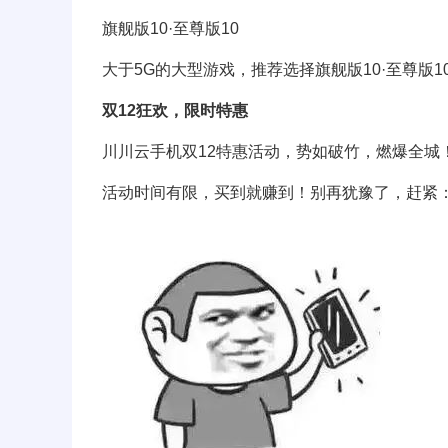
旗舰版10·至尊版10
大于5G的大型游戏，推荐选择旗舰版10·至尊版1
双12狂欢，限时特惠
川川云手机双12特惠活动，势如破竹，燃爆全城
活动时间有限，买到就赚到！别再犹豫了，赶紧