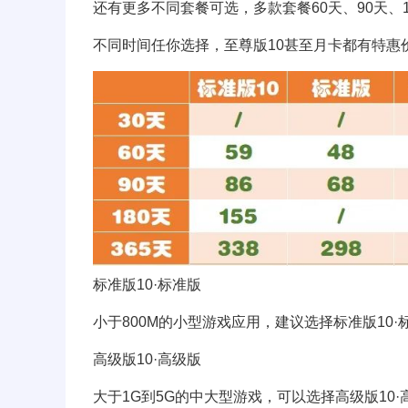
还有更多不同套餐可选，多款套餐60天、90天、1
不同时间任你选择，至尊版10甚至月卡都有特惠
标准版10·标准版
小于800M的小型游戏应用，建议选择标准版10·
高级版10·高级版
大于1G到5G的中大型游戏，可以选择高级版10·