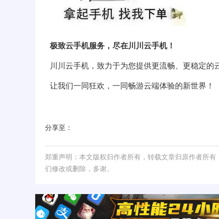
极致云手机服务，尽在川川云手机！
川川云手机，致力于为您提供更流畅、更稳定的
让我们一同狂欢，一同畅游云端体验的新世界！
分享至：
郑重声明：本文版权归作者所有，转载文章归原作者所有
们修改或删除，多谢。