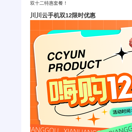
双十二特惠套餐！
川川云手机双12限时优惠