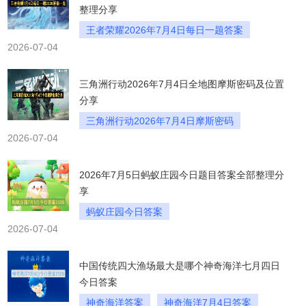
整理分享
王者荣耀2026年7月4日每日一题答案
2026-07-04
三角洲行动2026年7月4日全地图摩斯密码及位置
分享
三角洲行动2026年7月4日摩斯密码
2026-07-04
2026年7月5日蚂蚁庄园今日题目答案全部整理分
享
蚂蚁庄园今日答案
2026-07-04
蚂蚁庄园7月5日答案
2026蚂蚁庄园答案
中国传统四大渔场最大是哪个神奇海洋七月四日
今日答案
神奇海洋答案
神奇海洋7月4日答案