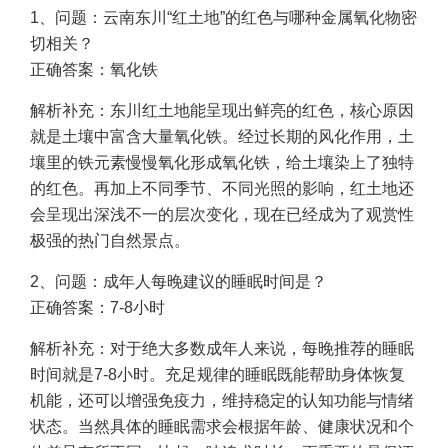
1、问题：云南东川“红土地”的红色与哪种金属氧化物密
切相关？
正确答案：氧化铁
解析补充：东川红土地能呈现出鲜亮的红色，核心原因
就是土壤中富含大量氧化铁。经过长期的风化作用，土
壤里的铁元素慢慢氧化形成氧化铁，给土壤染上了独特
的红色。再加上不同季节、不同光照的影响，红土地还
会呈现出深浅不一的层次变化，现在已经成为了观赏性
极强的热门自然景点。
2、问题：成年人每晚建议的睡眠时间是？
正确答案：7-8小时
解析补充：对于绝大多数成年人来说，每晚推荐的睡眠
时间就是7-8小时。充足规律的睡眠既能帮助身体恢复
机能，还可以增强免疫力，维持稳定的认知功能与情绪
状态。当然具体的睡眠需求会根据年龄、健康状况和个