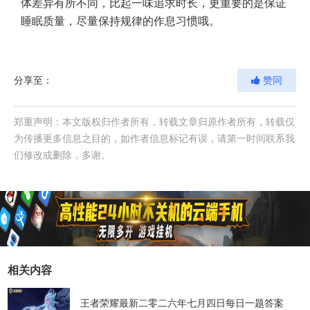
体差异有所不同，比起一味追求时长，更重要的是保证
睡眠质量，尽量保持规律的作息习惯哦。
分享至：
赞同
郑重声明：本文版权归作者所有，转载文章归原作者所有，转载仅
为传播更多信息之目的，如作者信息标记有误，请第一时间联系我
们修改或删除，多谢。
相关内容
王者荣耀最新二零二六年七月四日每日一题答案