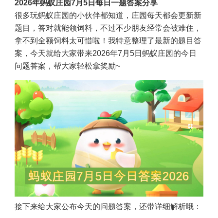
2026年蚂蚁庄园7月5日每日一题答案分享
很多玩蚂蚁庄园的小伙伴都知道，庄园每天都会更新新
题目，答对就能领饲料，不过不少朋友经常会被难住，
拿不到全额饲料太可惜啦！我特意整理了最新的题目答
案，今天就给大家带来2026年7月5日蚂蚁庄园的今日
问题答案，帮大家轻松拿奖励~
接下来给大家公布今天的问题答案，还带详细解析哦：