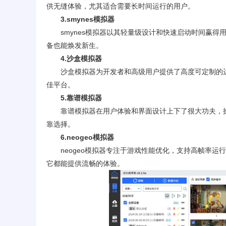
供无缝体验，尤其适合需要长时间运行的用户。
3.smynes模拟器
smynes模拟器以其轻量级设计和快速启动时间赢
备也能焕发新生。
4.沙盒模拟器
沙盒模拟器为开发者和高级用户提供了高度可定制的
佳平台。
5.靠谱模拟器
靠谱模拟器在用户体验和界面设计上下了很大功夫，
靠选择。
6.neogeo模拟器
neogeo模拟器专注于游戏性能优化，支持高帧率
它都能提供流畅的体验。