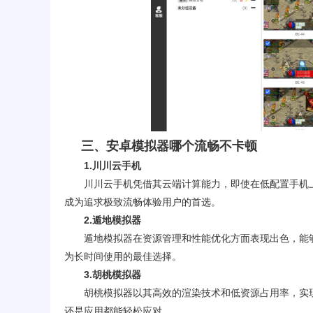
三、安卓模拟器哪个流畅不卡顿
1.
川川云手机
川川云手机凭借其云端计算能力，即使在低配置手机
成为追求极致流畅体验用户的首选。
2.遁地模拟器
遁地模拟器在资源管理和性能优化方面表现出色，能
为长时间使用的最佳选择。
3.胡桃模拟器
胡桃模拟器以其高效的渲染技术和低资源占用率，实
还是应用都能轻松应对。