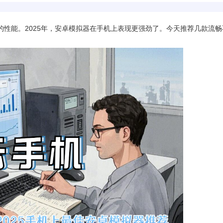
性能。2025年，安卓模拟器在手机上表现更强劲了。今天推荐几款流畅