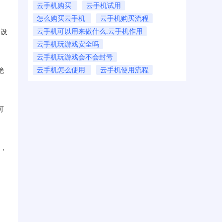
云手机购买
云手机试用
怎么购买云手机
云手机购买流程
云手机可以用来做什么.云手机作用
旧设
云手机玩游戏安全吗
云手机玩游戏会不会封号
云手机怎么使用
云手机使用流程
绝
可
作，