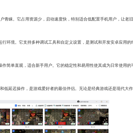
得用户青睐。它占用资源少，启动速度快，特别适合低配置手机用户，让老
运行环境。它支持多种调试工具和自定义设置，是测试和开发安卓应用的
操作简单直观，适合新手用户。它的稳定性和易用性使其成为日常使用的
运行和低延迟操作，是游戏爱好者的最佳伴侣。无论是经典游戏还是现代大