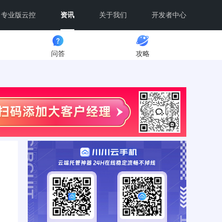
专业版云控
资讯
关于我们
开发者中心
问答
攻略