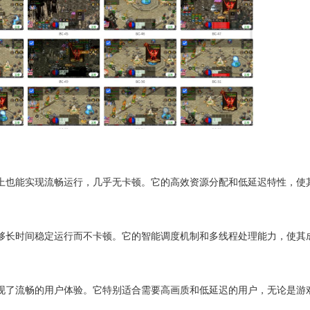
上也能实现流畅运行，几乎无卡顿。它的高效资源分配和低延迟特性，使
够长时间稳定运行而不卡顿。它的智能调度机制和多线程处理能力，使其
现了流畅的用户体验。它特别适合需要高画质和低延迟的用户，无论是游