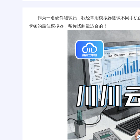
作为一名硬件测试员，我经常用模拟器测试不同手机的
卡顿的最佳模拟器，帮你找到最适合的！