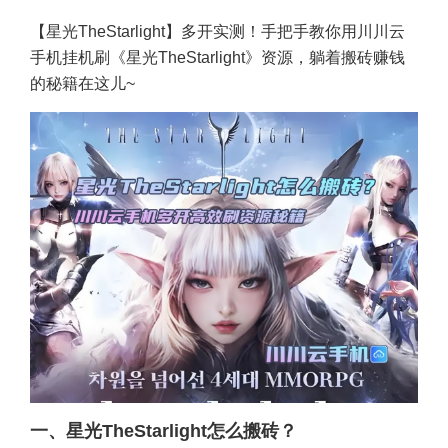
【星光TheStarlight】多开实测！手把手教你用川川云
手机挂机刷《星光TheStarlight》资源，躺着搬砖赚钱
的秘籍在这儿~
一、
星光TheStarlight怎么搬砖
？