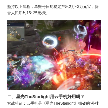
坚持以上流程，单账号日均稳定产出2万~3万元宝，折
合人民币约15~25元/天。
二、星光TheStarlight用云手机好用吗？
实战验证：云手机是《
星光TheStarlight
》搬砖的“外挂