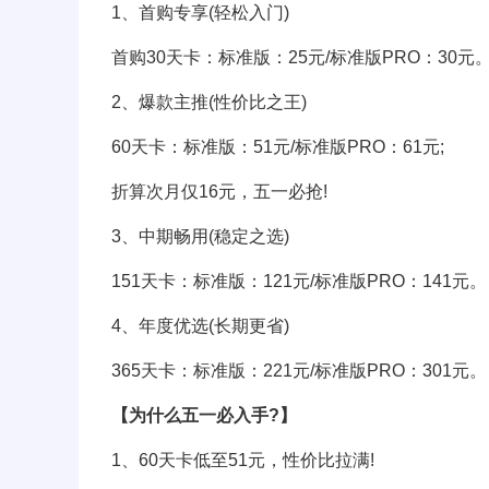
1、首购专享(轻松入门)
首购30天卡：标准版：25元/标准版PRO：30元
2、爆款主推(性价比之王)
60天卡：标准版：51元/标准版PRO：61元;
折算次月仅16元，五一必抢!
3、中期畅用(稳定之选)
151天卡：标准版：121元/标准版PRO：141元。
4、年度优选(长期更省)
365天卡：标准版：221元/标准版PRO：301元。
【为什么五一必入手?】
1、60天卡低至51元，性价比拉满!