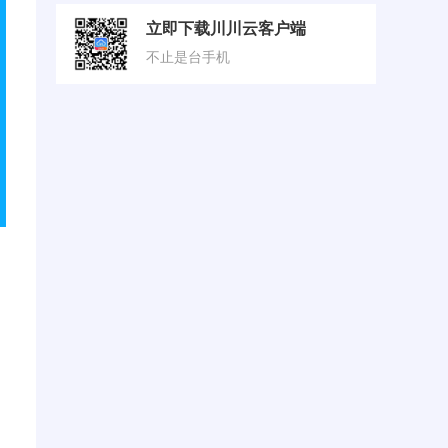
立即下载川川云客户端
不止是台手机