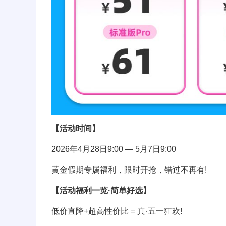
【活动时间】
2026年4月28日9:00 — 5月7日9:00
黄金假期专属福利，限时开抢，错过不再有!
【活动福利一览·简单好选】
低价直降+超高性价比 = 真·五一狂欢!