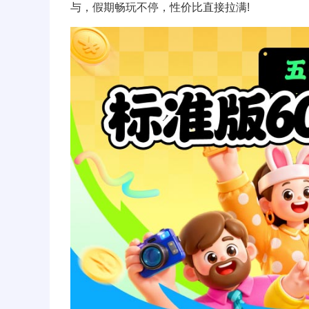
与，假期畅玩不停，性价比直接拉满!