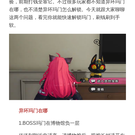
验，前期打钱全靠它。不过很多玩家都不知道异环玛门
在哪，也不清楚异环玛门怎么解锁。今天就跟大家聊聊
这两个问题，看完你就能快速解锁玛门，刷钱刷到手
软。
异环玛门在哪
1.BOSS玛门在博物馆负一层