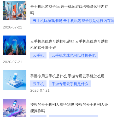
云手机玩游戏卡吗 云手机玩游戏卡顿是运行内存
吗
云手机玩游戏卡吗 云手机玩游戏卡顿是运行内存吗
2026-07-21
云手机离线也可以挂机是吧 云手机离线也可以挂
机的软件哪个好
云手机
云手机离线也可以挂机是吧
2026-07-21
云手机离线也可以挂机的软件哪个好
手游专用云手机是什么 手游专用云手机怎么用
云手机
手游专用云手机是什么
2026-07-21
手游专用云手机怎么用
授权的云手机别人看得到吗 授权的云手机别人还
能操作吗