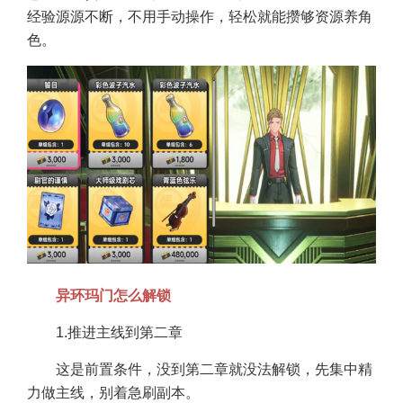
经验源源不断，不用手动操作，轻松就能攒够资源养角
色。
异环玛门怎么解锁
1.推进主线到第二章
这是前置条件，没到第二章就没法解锁，先集中精
力做主线，别着急刷副本。