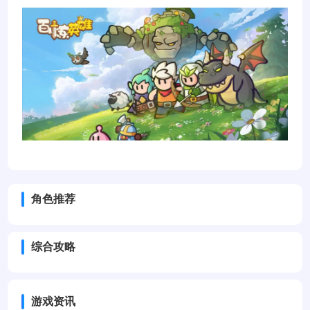
角色推荐
综合攻略
游戏资讯