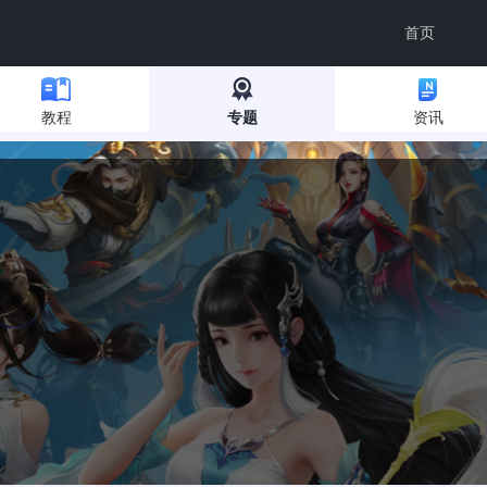
首页
教程
专题
资讯