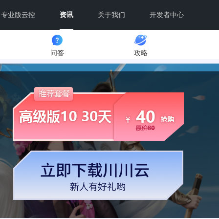
专业版云控
资讯
关于我们
开发者中心
问答
攻略