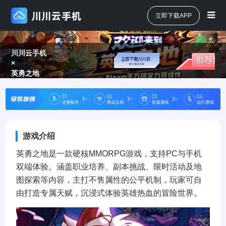
立即下载APP
川川云手机
×
英勇之地
游戏介绍
英勇之地是一款硬核MMORPG游戏，支持PC与手机
双端体验。涵盖职业培养、副本挑战、限时活动及地
图探索等内容，主打不售属性的公平机制，玩家可自
由打造专属天赋，沉浸式体验英雄热血的冒险世界。