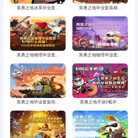
英勇之地冰系毕业套...
英勇之地毕业套装精...
英勇之地物理毕业套...
英勇之地物理毕业套...
英勇之地毕业套装伤...
英勇之地手游0氪毕...