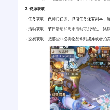
3. 资源获取
- 任务获取：做师门任务、抓鬼任务还有副本，
- 活动获取：节日活动和周末活动可别错过，奖
- 交易获取：把那些非必需物品拿到摆摊或者拍