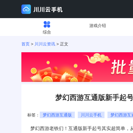
游戏介绍
综合
首页
>
川川云资讯
> 正文
梦幻西游互通版新手起号
标签：
梦幻西游互通版
川川云手机
梦幻西游互
梦幻西游老铁们！互通版新手起号其实超简单，