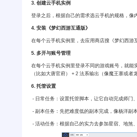
3. 创建云手机实例
登录之后，根据自己的需求选云手机的规格，像内存
4. 安装《梦幻西游互通版》
在每个云手机实例里，去应用商店搜《
梦幻西游
5. 多开与账号管理
在每个云手机实例里登录不同的游戏账号，就能实现多开
（比如大唐官府） + 2 法系输出（像魔王寨或
6. 托管设置
- 日常任务：设置托管脚本，让它自动完成师门
- 副本任务：先把难度低的副本完成，像杨洋副
- 活动任务：根据自己的实力去参加星宿、地煞