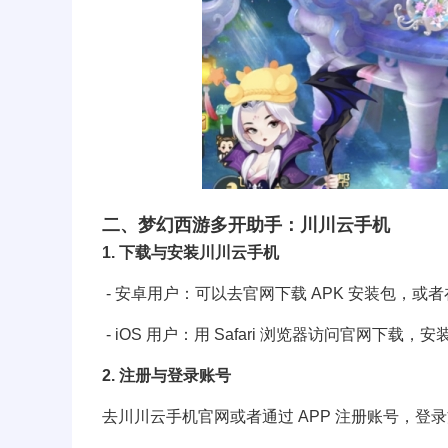
二、梦幻西游多开助手：川川云手机
1. 下载与安装川川云手机
- 安卓用户：可以去官网下载 APK 安装包，或者
- iOS 用户：用 Safari 浏览器访问官网下
2. 注册与登录账号
去川川云手机官网或者通过 APP 注册账号，登