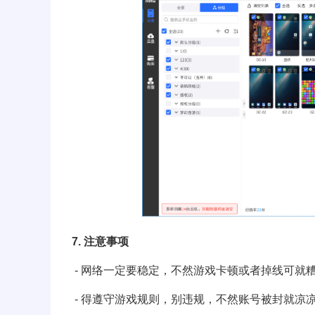
7. 注意事项
- 网络一定要稳定，不然游戏卡顿或者掉线可就
- 得遵守游戏规则，别违规，不然账号被封就凉