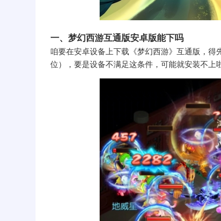
一、梦幻西游互通版安卓版能下吗
咱要在安卓设备上下载《梦幻西游》互通版，得先看
位），要是设备不满足这条件，可能就安装不上