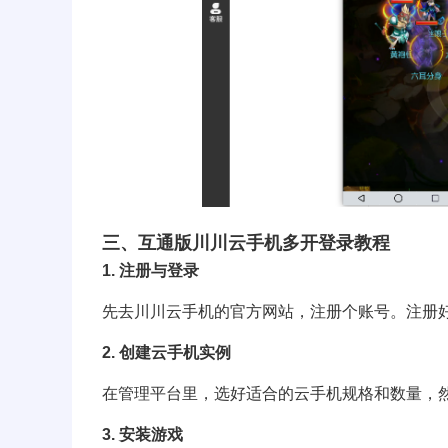
三、互通版川川云手机多开登录教程
1
. 注册与登录
先去
川川云手机
的官方网站，注册个账号。注册
2. 创建云手机实例
在管理平台里，选好适合的云手机规格和数量，然
3. 安装游戏