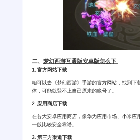
二、
梦幻西游互通版安卓版怎么下
1. 官方网站下载
咱可以去《梦幻西游》手游的官方网站，找到下
体，可能就登不上自己原来的账号了。
2. 应用商店下载
在各大安卓应用商店，像华为应用市场、小米应用
一般比较安全靠谱。
3. 第三方渠道下载