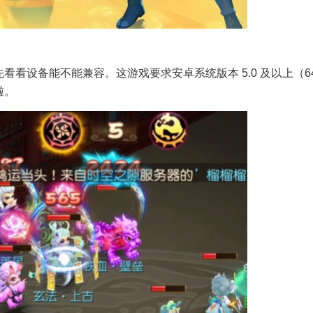
看设备能不能兼容。这游戏要求安卓系统版本 5.0 及以上（6
啦。