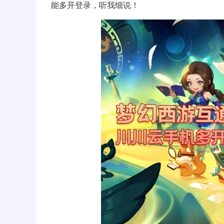
能多开登录，听我细说！