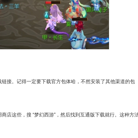
载链接。记得一定要下载官方包体哈，不然安装了其他渠道的包
商店这些，搜 “梦幻西游”，然后找到互通版下载就行。这种方