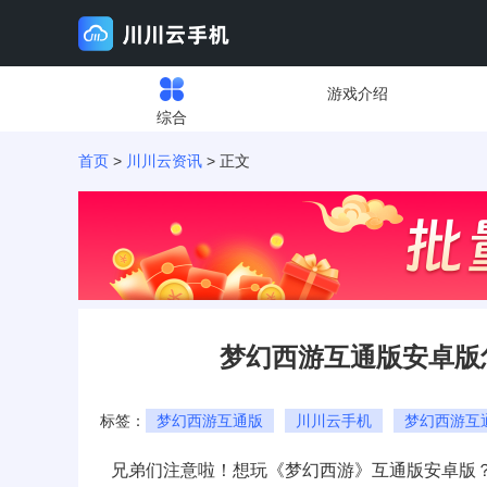
游戏介绍
综合
首页
>
川川云资讯
> 正文
梦幻西游互通版安卓版
标签：
梦幻西游互通版
川川云手机
梦幻西游互
兄弟们注意啦！想玩《梦幻西游》互通版安卓版