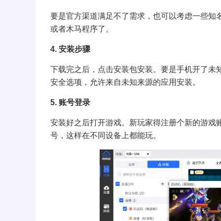
要是官方渠道满足不了需求，也可以考虑一些知
或者木马程序了。
4. 安装步骤
下载完之后，点击安装包安装。要是手机开了未
安全选项，允许来自未知来源的应用安装。
5. 账号登录
安装好之后打开游戏。新玩家得注册个新的游戏
号，这样在不同设备上都能玩。