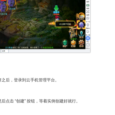
好之后，登录到云手机管理平台。
后点击 “创建” 按钮，等着实例创建好就行。