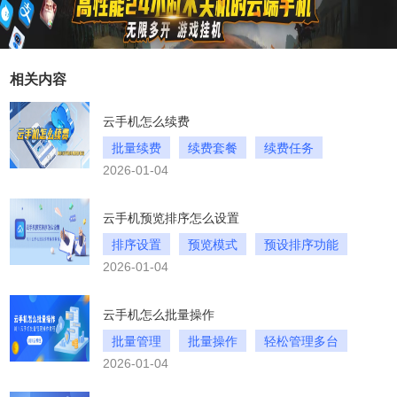
相关内容
云手机怎么续费
批量续费
续费套餐
续费任务
2026-01-04
云手机预览排序怎么设置
排序设置
预览模式
预设排序功能
2026-01-04
云手机怎么批量操作
批量管理
批量操作
轻松管理多台
2026-01-04