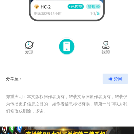
分享至：
赞同
郑重声明：本文版权归作者所有，转载文章归原作者所有，转载仅
为传播更多信息之目的，如作者信息标记有误，请第一时间联系我
们修改或删除，多谢。