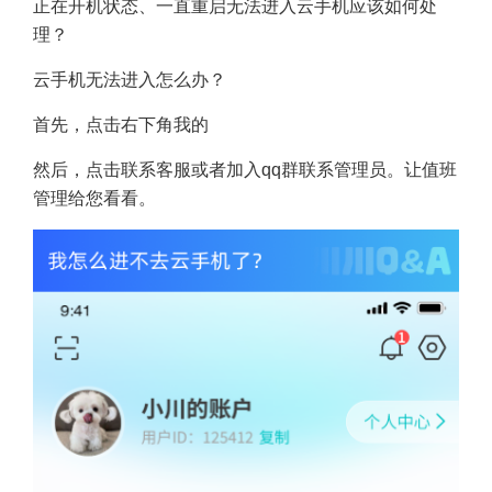
正在开机状态、一直重启无法进入云手机应该如何处
理？
云手机无法进入怎么办？
首先，点击右下角我的
然后，点击联系客服或者加入qq群联系管理员。让值班
管理给您看看。