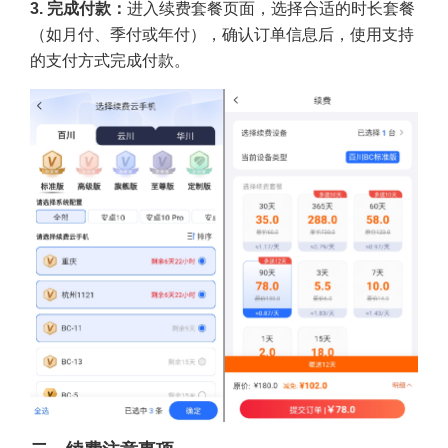
3. 完成付款：
进入
续费套餐
页面，选择合适的时长套餐
（如月付、季付或年付），确认订单信息后，使用支持
的支付方式完成付款。