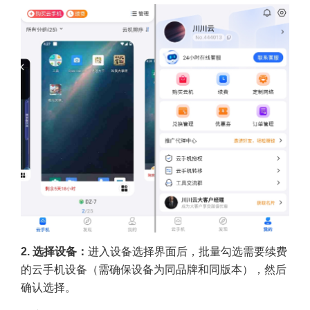
2. 选择设备：
进入设备选择界面后，批量勾选需要续费
的云手机设备（需确保设备为同品牌和同版本），然后
确认选择。