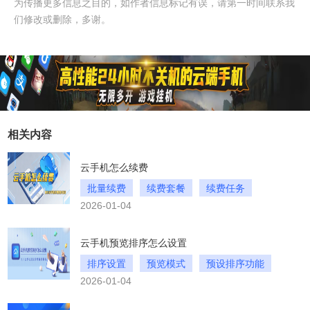
为传播更多信息之目的，如作者信息标记有误，请第一时间联系我
们修改或删除，多谢。
相关内容
云手机怎么续费
批量续费
续费套餐
续费任务
2026-01-04
云手机预览排序怎么设置
排序设置
预览模式
预设排序功能
2026-01-04