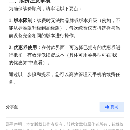
二、续费注意事项
为确保续费顺利，请牢记以下要点：
1. 版本限制：
续费时无法跨品牌或版本升级（例如，不
能从标准版升级到高级版），每次续费仅支持选择与当
前设备完全相同的版本进行操作。
2. 优惠券使用：
在付款界面，可选择已拥有的优惠券进
行抵扣，有效降低续费成本（具体可用券类型可在“我
的优惠券”中查看）。
通过以上步骤和提示，您可以高效管理云手机的
续费任
务
。
分享至：
赞同
郑重声明：本文版权归作者所有，转载文章归原作者所有，转载仅