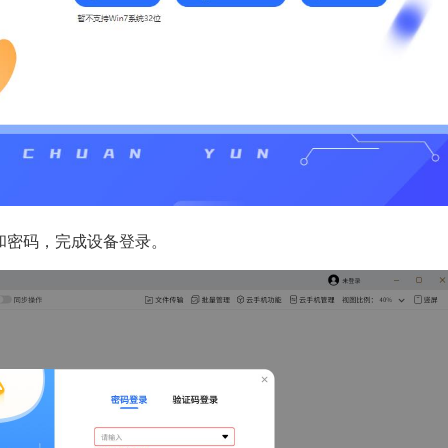
和密码，完成设备登录。