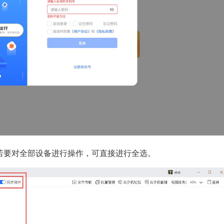
若要对全部设备进行操作，可直接进行全选。