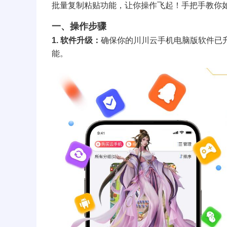
批量复制粘贴功能，让你操作飞起！手把手教你
一、操作步骤
1. 软件升级：
确保你的川川云手机电脑版软件已
能。