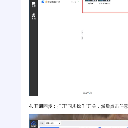
4. 开启同步：
打开“同步操作”开关，然后点击任