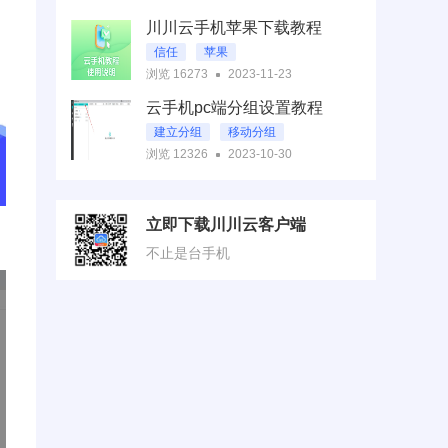
川川云手机苹果下载教程
信任
苹果
浏览 16273
2023-11-23
云手机pc端分组设置教程
建立分组
移动分组
浏览 12326
2023-10-30
立即下载川川云客户端
不止是台手机