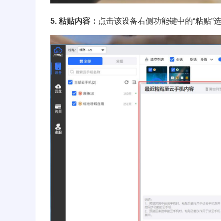
5. 粘贴内容：
点击该设备右侧功能键中的“粘贴”