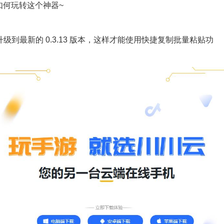
如何玩转这个神器~
升级到最新的
0.3.13 版本
，这样才能使用快捷复制批量粘贴功