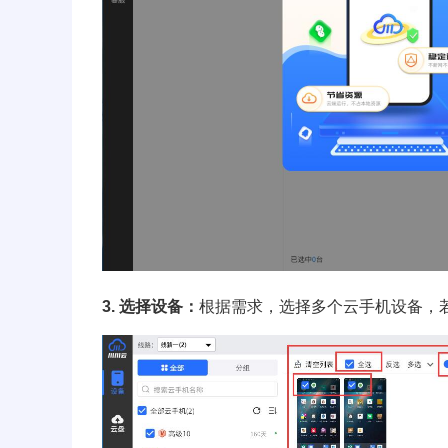
3. 选择设备：
根据需求，选择多个云手机设备，