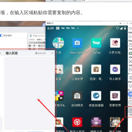
选项，在输入区域粘贴你需要复制的内容。