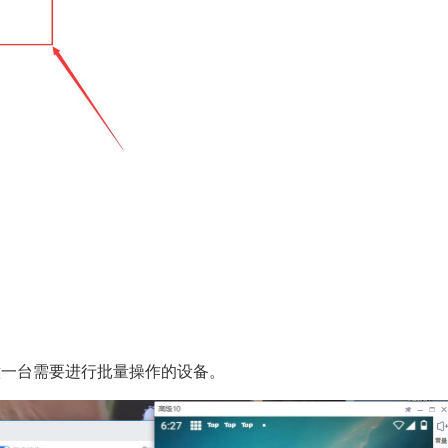
意一台需要进行批量操作的设备。