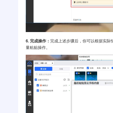
6. 完成操作：
完成上述步骤后，你可以根据实际情
量粘贴操作。