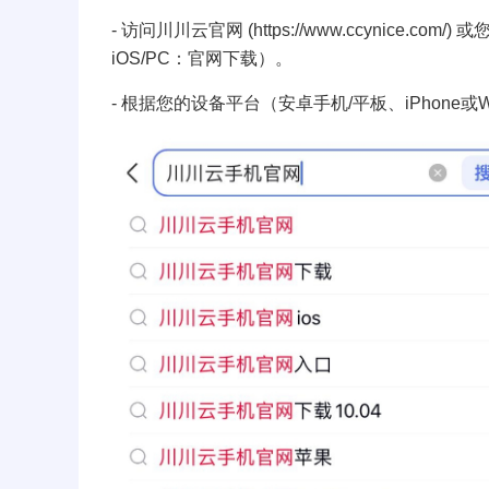
- 访问川川云官网 (https://www.ccynic
iOS/PC：官网下载）。
- 根据您的设备平台（安卓手机/平板、iPhone