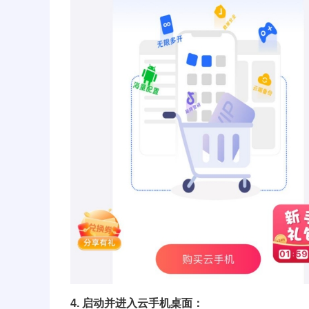
4. 启动并进入云手机桌面：