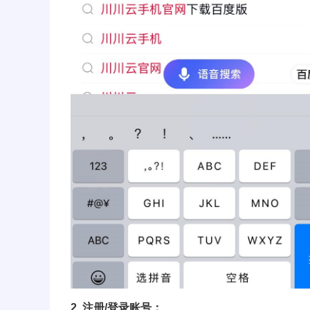
2. 注册/登录账号：