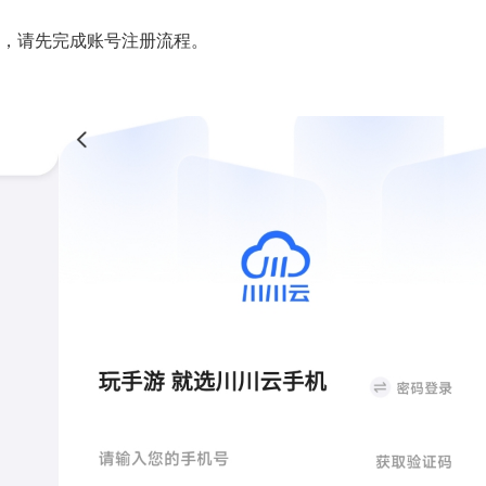
户，请先完成账号注册流程。