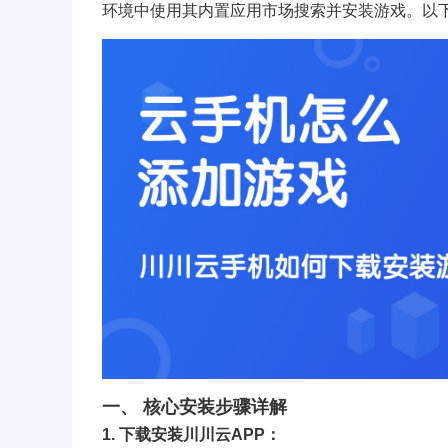
环境中使用其内置应用市场搜索并安装游戏。以
一、 核心安装步骤详解
1. 下载安装川川云APP：