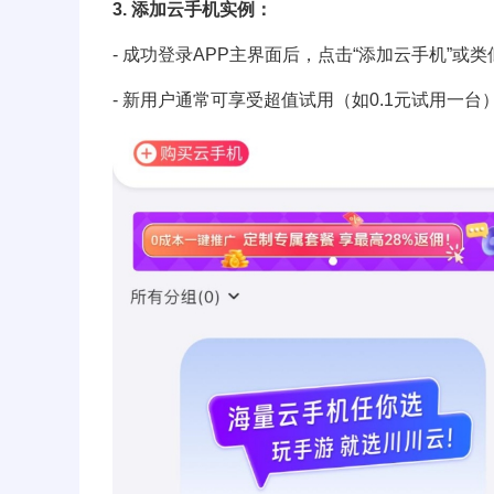
3. 添加云手机实例：
- 成功登录APP主界面后，点击“添加云手机”或
- 新用户通常可享受超值试用（如0.1元试用一