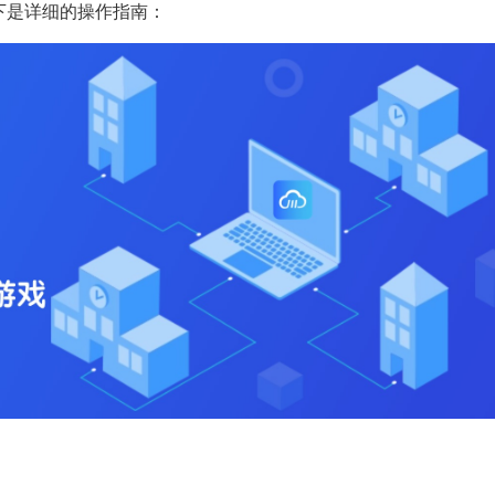
下是详细的操作指南：