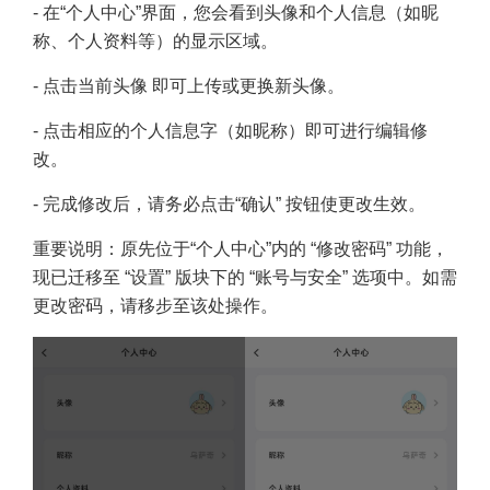
- 在“个人中心”界面，您会看到头像和个人信息（如昵
称、个人资料等）的显示区域。
- 点击当前头像 即可上传或更换新头像。
- 点击相应的个人信息字（如昵称）即可进行编辑修
改。
- 完成修改后，请务必点击“确认” 按钮使更改生效。
重要说明：原先位于“个人中心”内的 “修改密码” 功能，
现已迁移至 “设置” 版块下的 “账号与安全” 选项中。如需
更改密码，请移步至该处操作。