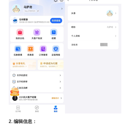
2. 编辑信息：