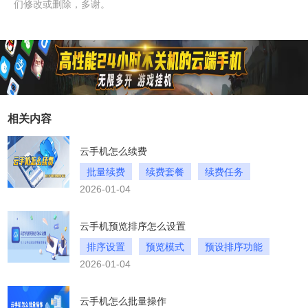
们修改或删除，多谢。
相关内容
云手机怎么续费
批量续费
续费套餐
续费任务
2026-01-04
云手机预览排序怎么设置
排序设置
预览模式
预设排序功能
2026-01-04
云手机怎么批量操作