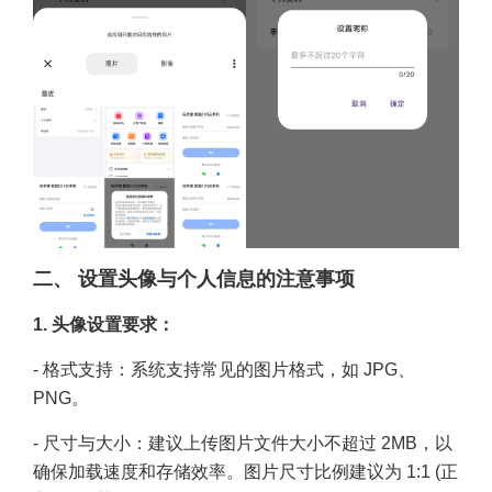
二、 设置头像与个人信息的注意事项
1. 头像设置要求：
- 格式支持：系统支持常见的图片格式，如 JPG、
PNG。
- 尺寸与大小：建议上传图片文件大小不超过 2MB，以
确保加载速度和存储效率。图片尺寸比例建议为 1:1 (正